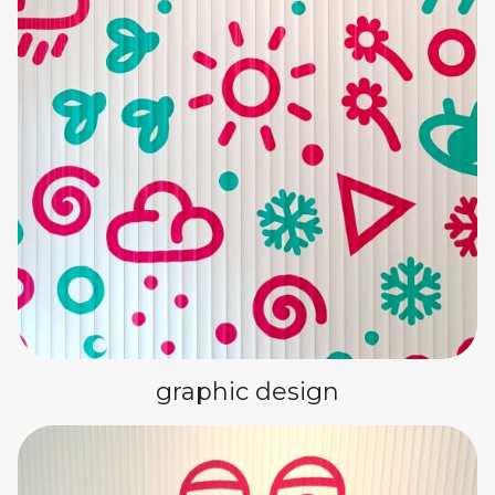
graphic design