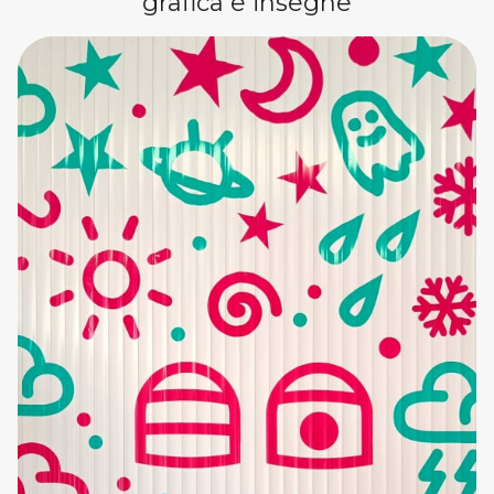
grafica e insegne