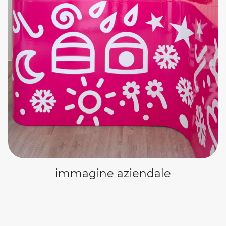
immagine aziendale