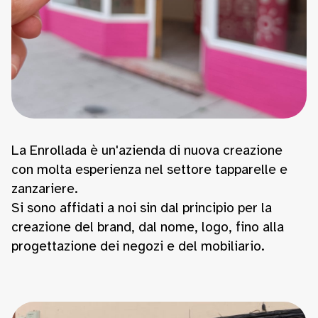
La Enrollada è un'azienda di nuova creazione
con molta esperienza nel settore tapparelle e
zanzariere.
Si sono affidati a noi sin dal principio per la
creazione del brand, dal nome, logo, fino alla
progettazione dei negozi e del mobiliario.