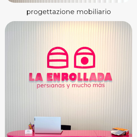
progettazione mobiliario