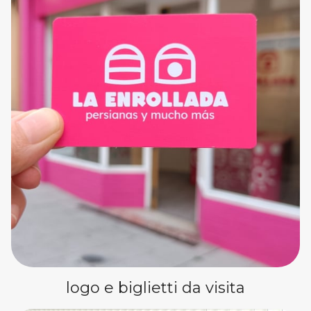
logo e biglietti da visita