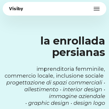
Visiby
la enrollada
persianas
imprenditoria femminile,
commercio locale, inclusione sociale
progettazione di spazi commerciali •
allestimento • interior design •
immagine aziendale
• graphic design • design logo