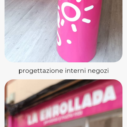
progettazione interni negozi