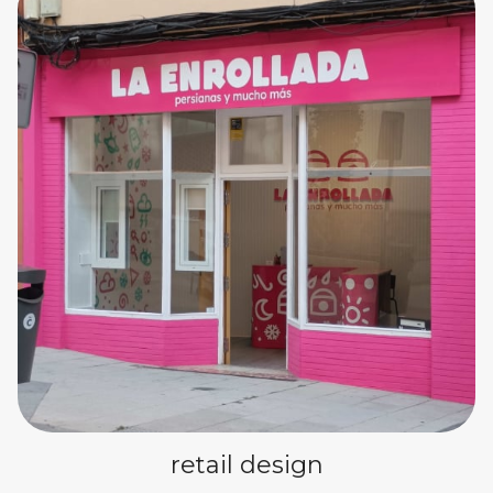
retail design