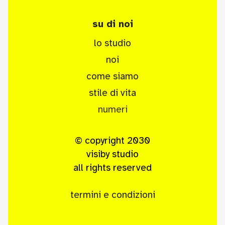
su di noi
lo studio
noi
come siamo
stile di vita
numeri
© copyright 2030
visiby studio
all rights reserved
termini e condizioni