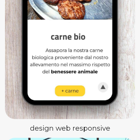
design web responsive