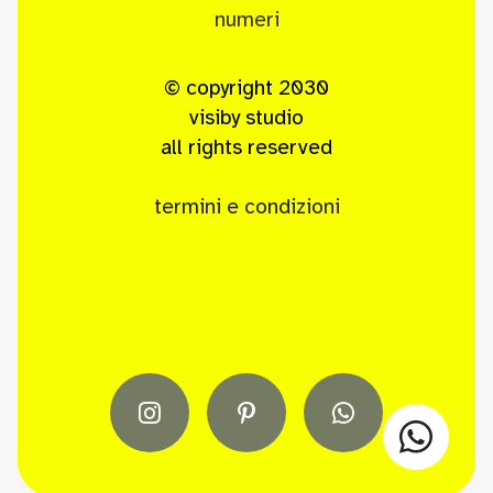
numeri
© copyright 2030
visiby studio
all rights reserved
termini e condizioni