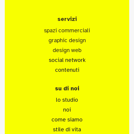
serviz
i
spazi commerciali
graphic design
design web
social network
contenuti
su di noi
lo studio
noi
come siamo
stile di vita