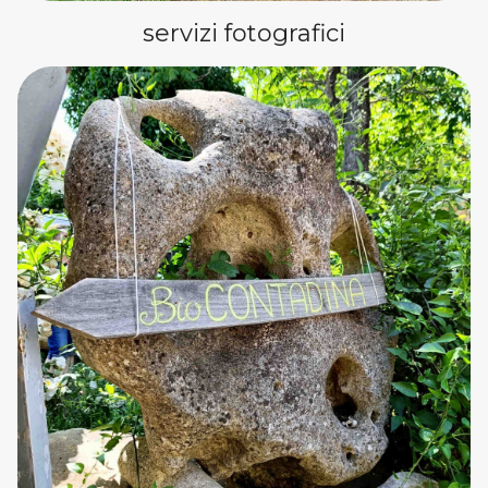
servizi fotografici