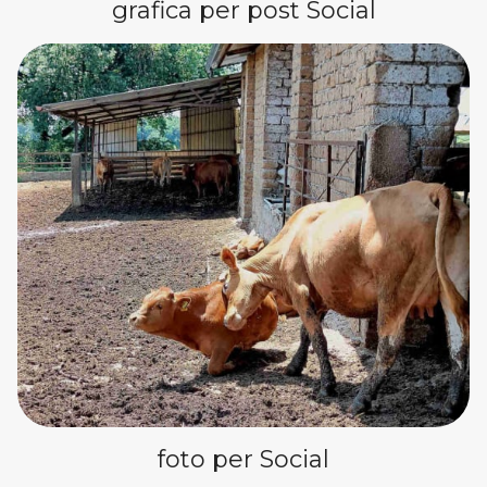
grafica per post Social
foto per Social