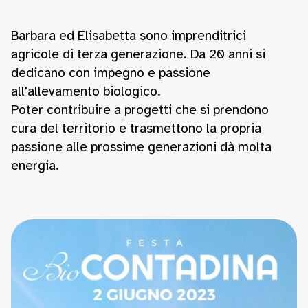
Barbara ed Elisabetta sono imprenditrici
agricole di terza generazione. Da 20 anni si
dedicano con impegno e passione
all'allevamento biologico.
Poter contribuire a progetti che si prendono
cura del territorio e trasmettono la propria
passione alle prossime generazioni dà molta
energia.