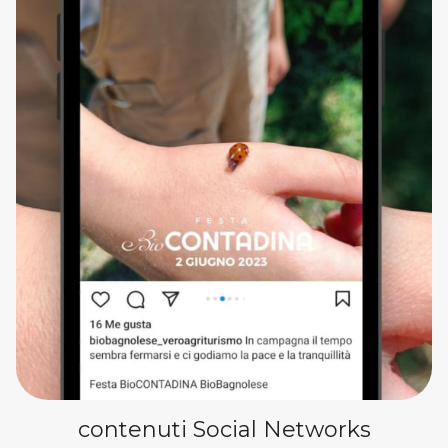
contenuti Social Networks