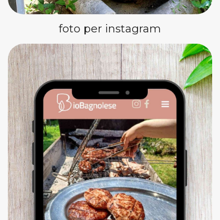
foto per instagram