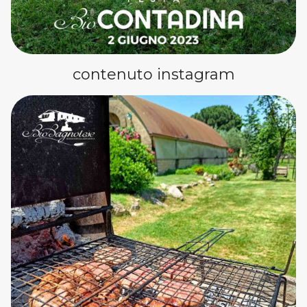
contenuto instagram