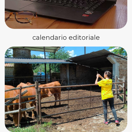
calendario editoriale