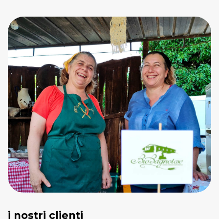
i nostri clienti