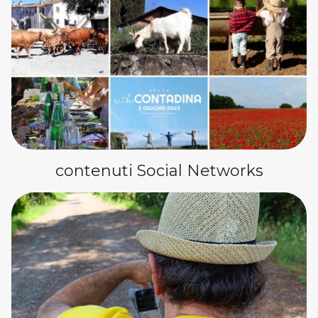
contenuti Social Networks