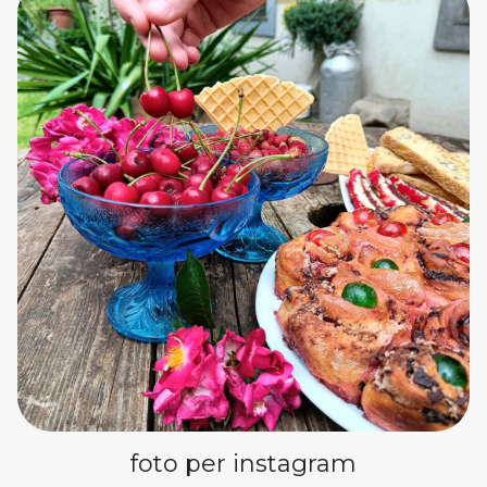
foto per instagram