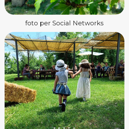
foto per Social Networks