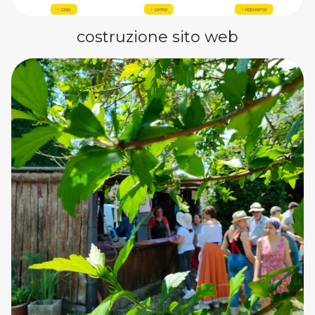
costruzione sito web