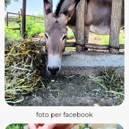
foto per facebook