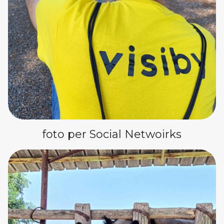
foto per Social Netwoirks