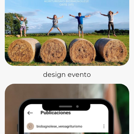
design evento