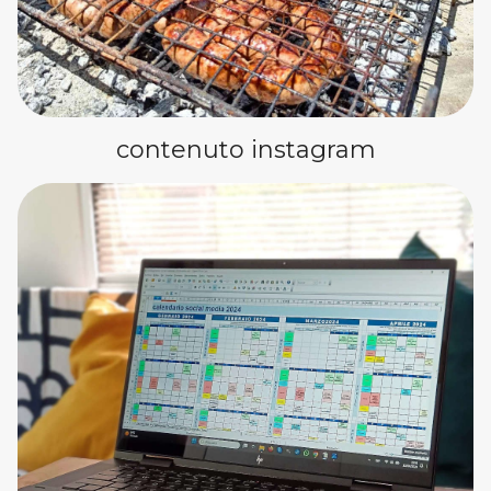
contenuto instagram